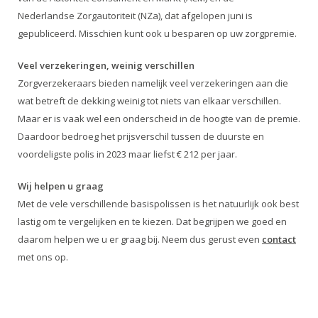
Nederlandse Zorgautoriteit (NZa), dat afgelopen juni is
gepubliceerd. Misschien kunt ook u besparen op uw zorgpremie.
Veel verzekeringen, weinig verschillen
Zorgverzekeraars bieden namelijk veel verzekeringen aan die
wat betreft de dekking weinig tot niets van elkaar verschillen.
Maar er is vaak wel een onderscheid in de hoogte van de premie.
Daardoor bedroeg het prijsverschil tussen de duurste en
voordeligste polis in 2023 maar liefst € 212 per jaar.
Wij helpen u graag
Met de vele verschillende basispolissen is het natuurlijk ook best
lastig om te vergelijken en te kiezen. Dat begrijpen we goed en
daarom helpen we u er graag bij. Neem dus gerust even
contact
met ons op.