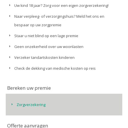
Uw kind 18 jaar? Zorg voor een eigen zorgverzekering!
Naar verpleeg- of verzorgingshuis? Meld het ons en
bespaar op uw zorgpremie
Staar u niet blind op een lage premie
Geen onzekerheid over uw woonlasten
Verzeker tandartskosten kinderen
Check de dekking van medische kosten op reis
Bereken uw premie
Zorgverzekering
Offerte aanvragen