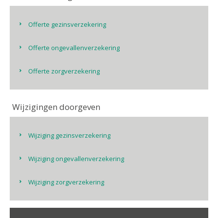
Offerte gezinsverzekering
Offerte ongevallenverzekering
Offerte zorgverzekering
Wijzigingen doorgeven
Wijziging gezinsverzekering
Wijziging ongevallenverzekering
Wijziging zorgverzekering