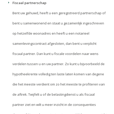
Fiscaal partnerschap
Bent uw gehuwd, heeft u een geregistreerd partnerschap of
bent u samenwonend en staat u gezamenlijk ingeschreven
op hetzelfde woonadres en heeft u een notarieel
samenlevingscontract afgesloten, dan bent u verplicht
fiscaal partner. Dan kunt u fiscale voordelen naar wens
verdelen tussen u en uw partner. Zo kunt u bijvoorbeeld de
hypotheekrente volledig ten laste laten komen van degene
die het meeste verdient om zo het meeste te profiteren van
de aftrek. Twijfelt u of de belastingdienst u als fiscaal
partner ziet en wilt u meer inzicht in de consequenties