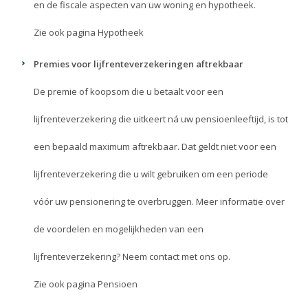
en de fiscale aspecten van uw woning en hypotheek.
Zie ook pagina
Hypotheek
Premies voor lijfrenteverzekeringen aftrekbaar
De premie of koopsom die u betaalt voor een
lijfrenteverzekering die uitkeert ná uw pensioenleeftijd, is tot
een bepaald maximum aftrekbaar. Dat geldt niet voor een
lijfrenteverzekering die u wilt gebruiken om een periode
vóór uw pensionering te overbruggen. Meer informatie over
de voordelen en mogelijkheden van een
lijfrenteverzekering? Neem
contact
met ons op.
Zie ook pagina
Pensioen