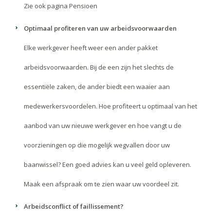
Zie ook pagina
Pensioen
Optimaal profiteren van uw arbeidsvoorwaarden
Elke werkgever heeft weer een ander pakket
arbeidsvoorwaarden. Bij de een zijn het slechts de
essentiële zaken, de ander biedt een waaier aan
medewerkersvoordelen. Hoe profiteert u optimaal van het
aanbod van uw nieuwe werkgever en hoe vangt u de
voorzieningen op die mogelijk wegvallen door uw
baanwissel? Een goed advies kan u veel geld opleveren.
Maak een afspraak om te zien waar uw voordeel zit.
Arbeidsconflict of faillissement?