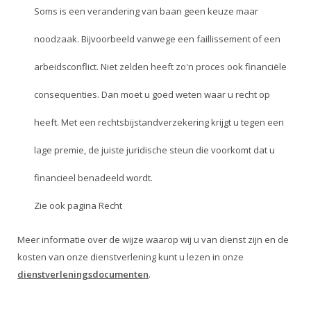
Soms is een verandering van baan geen keuze maar
noodzaak. Bijvoorbeeld vanwege een faillissement of een
arbeidsconflict. Niet zelden heeft zo'n proces ook financiële
consequenties. Dan moet u goed weten waar u recht op
heeft. Met een rechtsbijstandverzekering krijgt u tegen een
lage premie, de juiste juridische steun die voorkomt dat u
financieel benadeeld wordt.
Zie ook pagina
Recht
Meer informatie over de wijze waarop wij u van dienst zijn en de
kosten van onze dienstverlening kunt u lezen in onze
dienstverleningsdocumenten
.