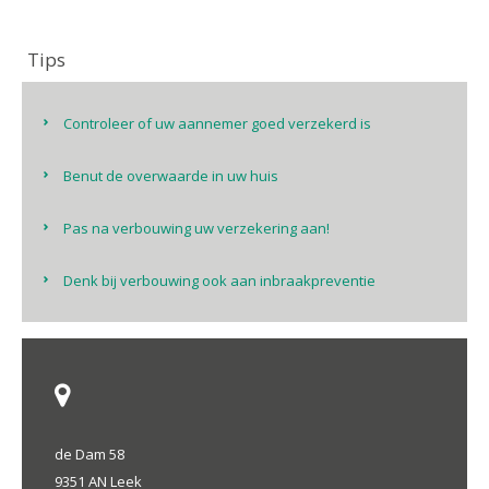
Tips
Controleer of uw aannemer goed verzekerd is
Benut de overwaarde in uw huis
Pas na verbouwing uw verzekering aan!
Denk bij verbouwing ook aan inbraakpreventie
de Dam 58
9351 AN Leek