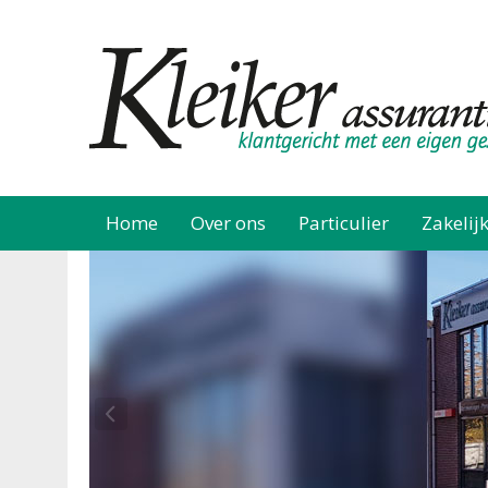
Home
Over ons
Particulier
Zakelij