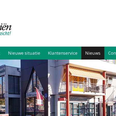
k
Nieuwe situatie
Klantenservice
Nieuws
Con