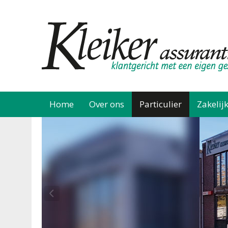
Home
Over ons
Particulier
Zakelij