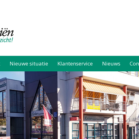
k
Nieuwe situatie
Klantenservice
Nieuws
Con