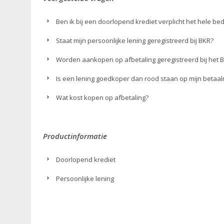
Ben ik bij een doorlopend krediet verplicht het hele be
Staat mijn persoonlijke lening geregistreerd bij BKR?
Worden aankopen op afbetaling geregistreerd bij het 
Is een lening goedkoper dan rood staan op mijn betaa
Wat kost kopen op afbetaling?
Productinformatie
Doorlopend krediet
Persoonlijke lening