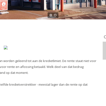
O
n worden geleend tot aan de kredietlimiet. De rente staat niet voor
 voor rente en aflossing betaald. Welk deel van dat bedrag
stand op dat moment.
zelfde kredietverstrekker - meestal lager dan de rente op dat