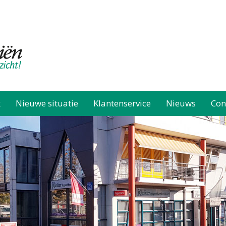
k
Nieuwe situatie
Klantenservice
Nieuws
Con