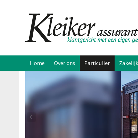
Home
Over ons
Particulier
Zakelij