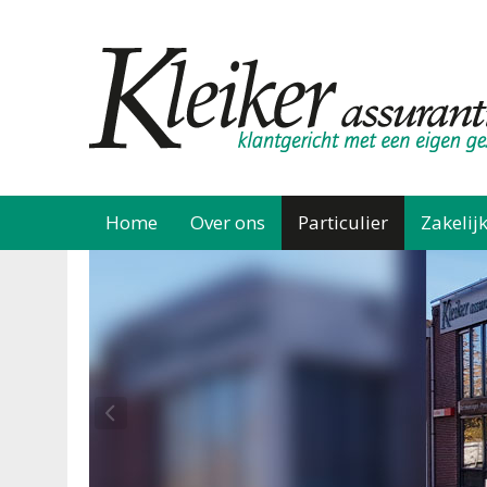
Home
Over ons
Particulier
Zakelij