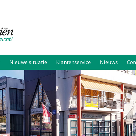
k
Nieuwe situatie
Klantenservice
Nieuws
Con