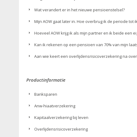
Wat verandert er in het nieuwe pensioenstelsel?
Mijn AOW gaat later in. Hoe overbrug ik de periode tot
Hoeveel AOW krijg ik als mijn partner en ik beide een 
Kan ik rekenen op een pensioen van 70% van mijn laat
Aan wie keert een overlijdensrisicoverzekering na over
Productinformatie
Banksparen
Anw-hiaatverzekering
Kapitaalverzekering bij leven
Overlijdensrisicoverzekering