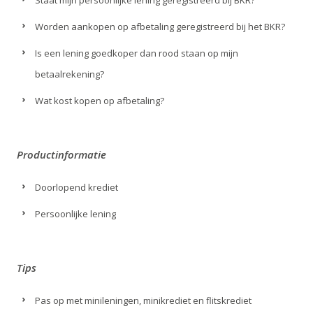
Worden aankopen op afbetaling geregistreerd bij het BKR?
Is een lening goedkoper dan rood staan op mijn
betaalrekening?
Wat kost kopen op afbetaling?
Productinformatie
Doorlopend krediet
Persoonlijke lening
Tips
Pas op met minileningen, minikrediet en flitskrediet