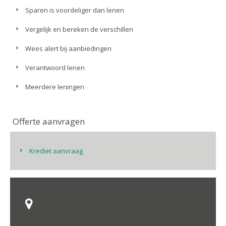
Sparen is voordeliger dan lenen
Vergelijk en bereken de verschillen
Wees alert bij aanbiedingen
Verantwoord lenen
Meerdere leningen
Offerte aanvragen
Krediet aanvraag