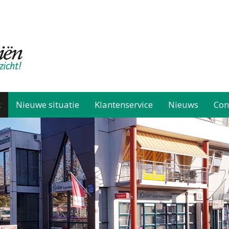
k
Nieuwe situatie
Klantenservice
Nieuws
Con