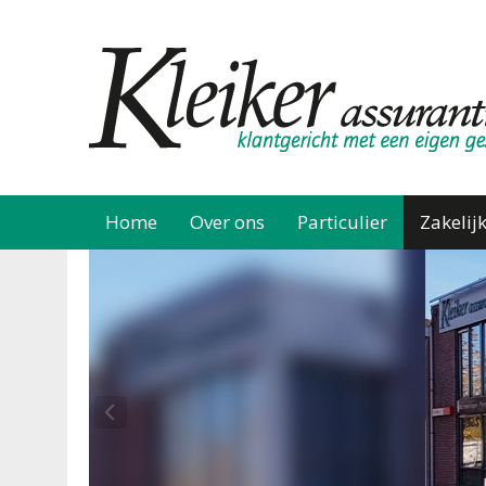
Home
Over ons
Particulier
Zakelij