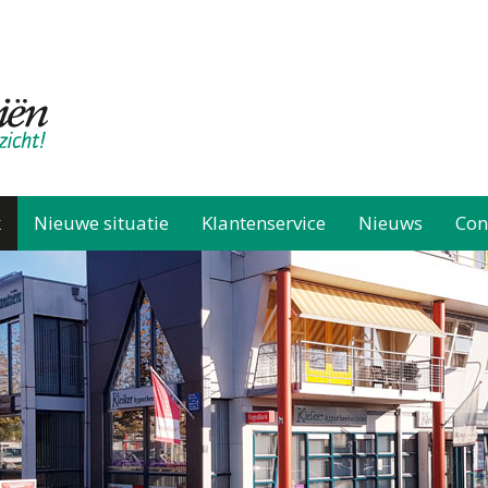
k
Nieuwe situatie
Klantenservice
Nieuws
Con