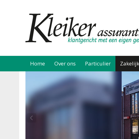
Home
Over ons
Particulier
Zakelij