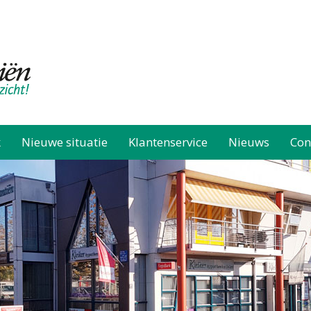
k
Nieuwe situatie
Klantenservice
Nieuws
Con