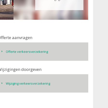
fferte aanvragen
Offerte verkeersverzekering
ijzigingen doorgeven
Wijziging verkeersverzekering