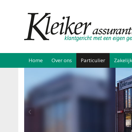
Home
Over ons
Particulier
Zakelij