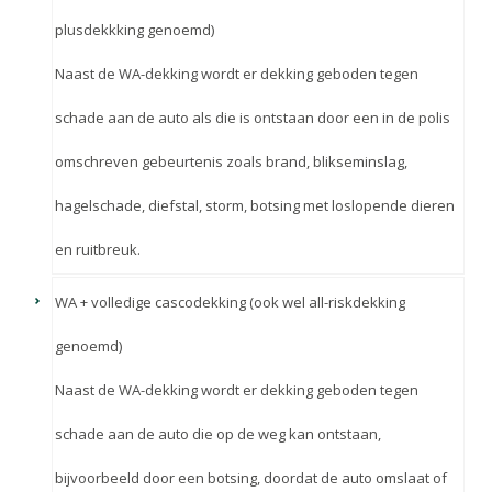
plusdekkking genoemd)
Naast de WA-dekking wordt er dekking geboden tegen
schade aan de auto als die is ontstaan door een in de polis
omschreven gebeurtenis zoals brand, blikseminslag,
hagelschade, diefstal, storm, botsing met loslopende dieren
en ruitbreuk.
WA + volledige cascodekking (ook wel all-riskdekking
genoemd)
Naast de WA-dekking wordt er dekking geboden tegen
schade aan de auto die op de weg kan ontstaan,
bijvoorbeeld door een botsing, doordat de auto omslaat of