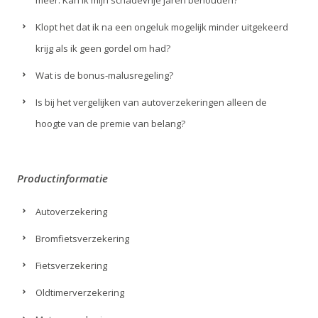
Klopt het dat ik na een ongeluk mogelijk minder uitgekeerd
krijg als ik geen gordel om had?
Wat is de bonus-malusregeling?
Is bij het vergelijken van autoverzekeringen alleen de
hoogte van de premie van belang?
Productinformatie
Autoverzekering
Bromfietsverzekering
Fietsverzekering
Oldtimerverzekering