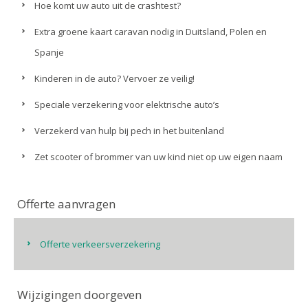
Hoe komt uw auto uit de crashtest?
Extra groene kaart caravan nodig in Duitsland, Polen en
Spanje
Kinderen in de auto? Vervoer ze veilig!
Speciale verzekering voor elektrische auto’s
Verzekerd van hulp bij pech in het buitenland
Zet scooter of brommer van uw kind niet op uw eigen naam
Offerte aanvragen
Offerte verkeersverzekering
Wijzigingen doorgeven