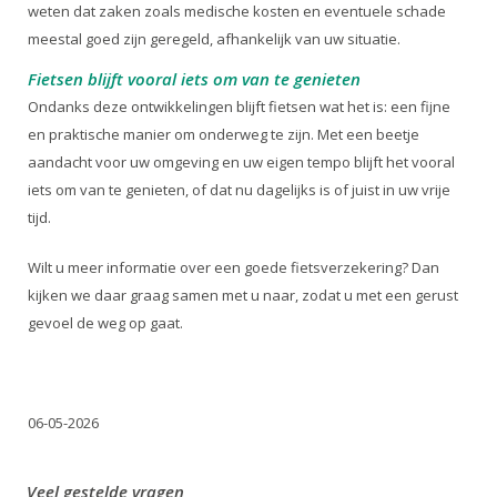
weten dat zaken zoals medische kosten en eventuele schade
meestal goed zijn geregeld, afhankelijk van uw situatie.
Fietsen blijft vooral iets om van te genieten
Ondanks deze ontwikkelingen blijft fietsen wat het is: een fijne
en praktische manier om onderweg te zijn. Met een beetje
aandacht voor uw omgeving en uw eigen tempo blijft het vooral
iets om van te genieten, of dat nu dagelijks is of juist in uw vrije
tijd.
Wilt u meer informatie over een goede fietsverzekering? Dan
kijken we daar graag samen met u naar, zodat u met een gerust
gevoel de weg op gaat.
06-05-2026
Veel gestelde vragen