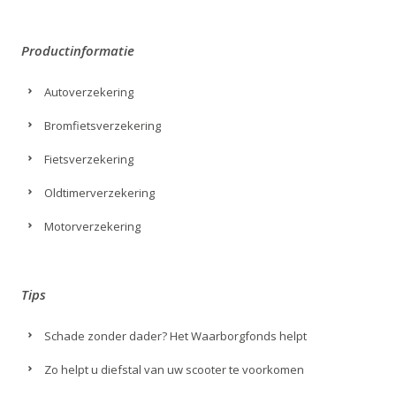
Productinformatie
Autoverzekering
Bromfietsverzekering
Fietsverzekering
Oldtimerverzekering
Motorverzekering
Tips
Schade zonder dader? Het Waarborgfonds helpt
Zo helpt u diefstal van uw scooter te voorkomen